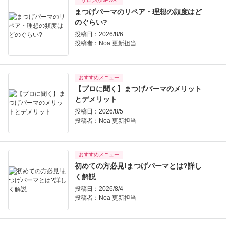
サロンのNEWS
まつげパーマのリペア・理想の頻度はど
のぐらい?
投稿日：2026/8/6
投稿者：
Noa 更新担当
おすすめメニュー
【プロに聞く】まつげパーマのメリット
とデメリット
投稿日：2026/8/5
投稿者：
Noa 更新担当
おすすめメニュー
初めての方必見!まつげパーマとは?詳し
く解説
投稿日：2026/8/4
投稿者：
Noa 更新担当