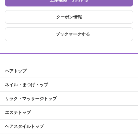
クーポン情報
ブックマークする
ヘアトップ
ネイル・まつげトップ
リラク・マッサージトップ
エステトップ
ヘアスタイルトップ