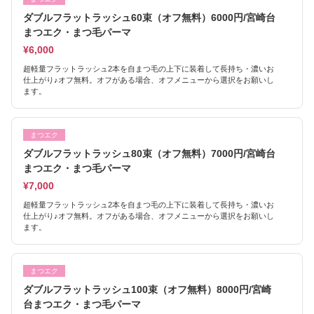
ダブルフラットラッシュ60束（オフ無料）6000円/宮崎台
まつエク・まつ毛パーマ
¥6,000
超軽量フラットラッシュ2本を自まつ毛の上下に装着して長持ち・濃いお
仕上がり♪オフ無料。オフがある場合、オフメニューから選択をお願いし
ます。
まつエク
ダブルフラットラッシュ80束（オフ無料）7000円/宮崎台
まつエク・まつ毛パーマ
¥7,000
超軽量フラットラッシュ2本を自まつ毛の上下に装着して長持ち・濃いお
仕上がり♪オフ無料。オフがある場合、オフメニューから選択をお願いし
ます。
まつエク
ダブルフラットラッシュ100束（オフ無料）8000円/宮崎
台まつエク・まつ毛パーマ