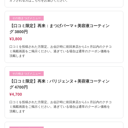
オフされる方はこちらをお選びください。
その他まつげメニュー
【口コミ限定】再来：まつげパーマ＋美容液コーティン
グ 3800円
¥3,800
口コミを投稿された方限定。お会計時に前回来店から1ヶ月以内のクチコ
ミ掲載画面をご掲示ください。過ぎている場合は通常のクーポン価格を
頂戴します
その他まつげメニュー
【口コミ限定】再来：パリジェンヌ＋美容液コーティン
グ 4700円
¥4,700
口コミを投稿された方限定。お会計時に前回来店から1ヶ月以内のクチコ
ミ掲載画面をご掲示ください。過ぎている場合は通常のクーポン価格を
頂戴します