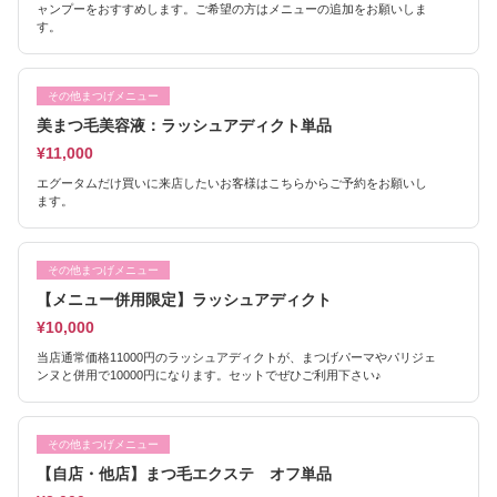
ャンプーをおすすめします。ご希望の方はメニューの追加をお願いしま
す。
その他まつげメニュー
美まつ毛美容液：ラッシュアディクト単品
¥11,000
エグータムだけ買いに来店したいお客様はこちらからご予約をお願いし
ます。
その他まつげメニュー
【メニュー併用限定】ラッシュアディクト
¥10,000
当店通常価格11000円のラッシュアディクトが、まつげパーマやパリジェ
ンヌと併用で10000円になります。セットでぜひご利用下さい♪
その他まつげメニュー
【自店・他店】まつ毛エクステ オフ単品