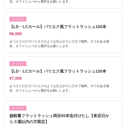
合、オフメニューから選択をお願いします。
まつエク
【LD・LCカール】パリエク風フラットラッシュ100本
¥6,000
まつエクだけでパリエクのような仕上がりに◎オフ無料。オフがある場
合、オフメニューから選択をお願いします。
まつエク
【LD・LCカール】パリエク風フラットラッシュ120本
¥7,000
まつエクだけでパリエクのような仕上がりに◎オフ無料。オフがある場
合、オフメニューから選択をお願いします。
まつエク
超軽量フラットラッシュ両目60本迄付けたし【来店日か
ら３週以内の方限定】