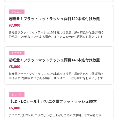
まつエク
超軽量！フラットマットラッシュ両目120本迄付け放題
¥7,000
超軽量フラットマットラッシュ120本迄つけ放題。黒or茶色から選択可能
◎他店オフ無料♪オフがある場合、オフメニューから選択をお願いします
まつエク
超軽量！フラットマットラッシュ両目140本迄付け放題
¥8,000
超軽量フラットマットラッシュ140本迄つけ放題。黒or茶色から選択可能
◎他店オフ無料♪オフがある場合、オフメニューから選択をお願いします
まつエク
【LD・LCカール】パリエク風フラットラッシュ80本
¥5,000
まつエクだけでパリエクのような仕上がりに◎オフ無料。オフがある場