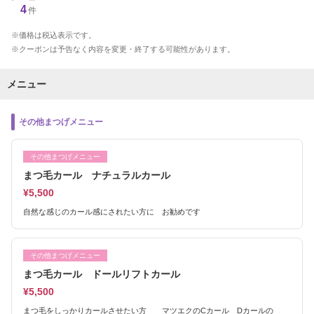
4
件
価格は税込表示です。
クーポンは予告なく内容を変更・終了する可能性があります。
メニュー
その他まつげメニュー
その他まつげメニュー
まつ毛カール ナチュラルカール
¥5,500
自然な感じのカール感にされたい方に お勧めです
その他まつげメニュー
まつ毛カール ドールリフトカール
¥5,500
まつ毛をしっかりカールさせたい方 マツエクのCカール Dカールの