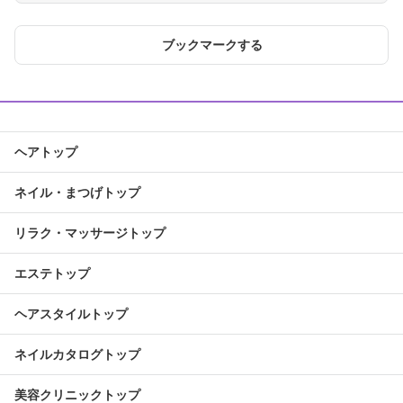
ブックマークする
ヘアトップ
ネイル・まつげトップ
リラク・マッサージトップ
エステトップ
ヘアスタイルトップ
ネイルカタログトップ
美容クリニックトップ