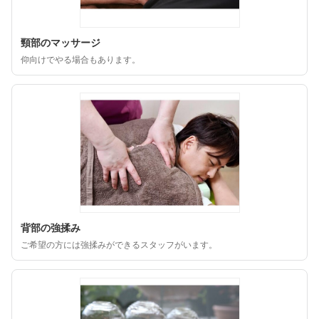
頸部のマッサージ
仰向けでやる場合もあります。
背部の強揉み
ご希望の方には強揉みができるスタッフがいます。