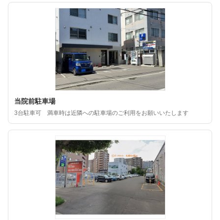
当院前駐車場
3台駐車可 満車時は近隣への駐車場のご利用をお願いいたします