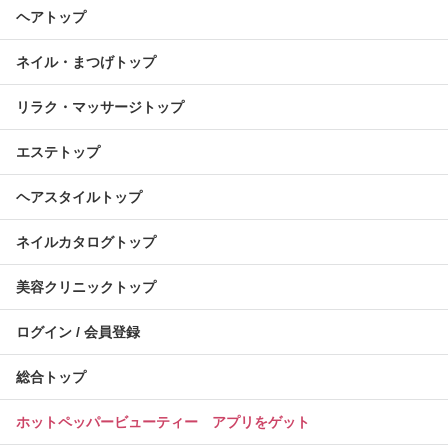
ヘアトップ
ネイル・まつげトップ
リラク・マッサージトップ
エステトップ
ヘアスタイルトップ
ネイルカタログトップ
美容クリニックトップ
ログイン / 会員登録
総合トップ
ホットペッパービューティー アプリをゲット