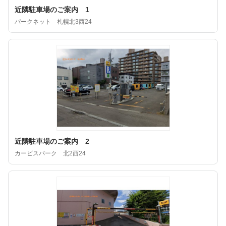
近隣駐車場のご案内 1
パークネット 札幌北3西24
近隣駐車場のご案内 2
カービスパーク 北2西24