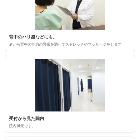
背中のハリ感などにも。
肩から背中の筋肉の緊張を調べてストレッチやマッサージをします
受付から見た院内
院内風景です。