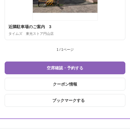
近隣駐車場のご案内 3
タイムズ 東光ストア円山店
1 / 1ページ
空席確認・予約する
クーポン情報
ブックマークする