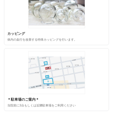
カッピング
体内の血行を改善する特殊カッピングを行います。
＊駐車場のご案内＊
当院前に3台もしくは近隣駐車場をご利用ください