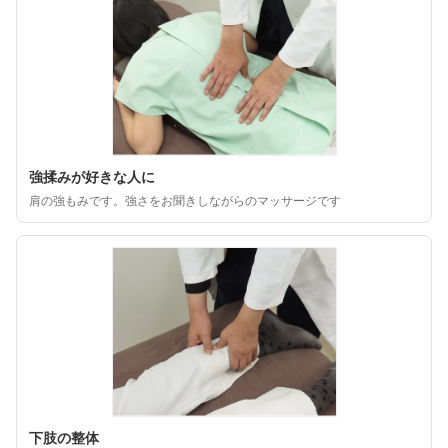
強揉みが好きな人に
肩の強もみです。強さをお聞きしながらのマッサージです
下肢の整体