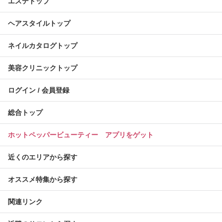
エステトップ
ヘアスタイルトップ
ネイルカタログトップ
美容クリニックトップ
ログイン / 会員登録
総合トップ
ホットペッパービューティー アプリをゲット
近くのエリアから探す
オススメ特集から探す
関連リンク