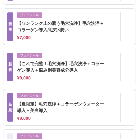
フェイシャル
【ワンランク上の潤う毛穴洗浄】毛穴洗浄＋
新
規
コラーゲン導入/毛穴×潤い
¥7,000
フェイシャル
【これで完璧！毛穴洗浄】毛穴洗浄＋コラー
新
規
ゲン導入＋悩み別美容成分導入
¥9,000
フェイシャル
【夏限定】毛穴洗浄＋コラーゲンウォーター
新
規
導入＋美白導入
¥9,000
フェイシャル