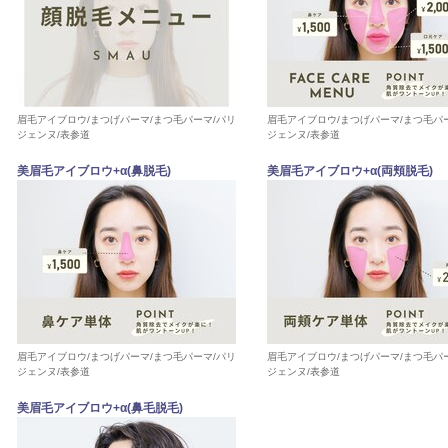
眉毛アイブロウ/まつげパーマ/まつ毛パーマ/パリ
眉毛アイブロウ/まつげパーマ/まつ毛パ
ジェンヌ/表参道
ジェンヌ/表参道
美眉毛アイブロウ+α(鼻脱毛)
美眉毛アイブロウ+α(両頬脱毛)
眉毛アイブロウ/まつげパーマ/まつ毛パーマ/パリ
眉毛アイブロウ/まつげパーマ/まつ毛パ
ジェンヌ/表参道
ジェンヌ/表参道
美眉毛アイブロウ+α(鼻毛脱毛)