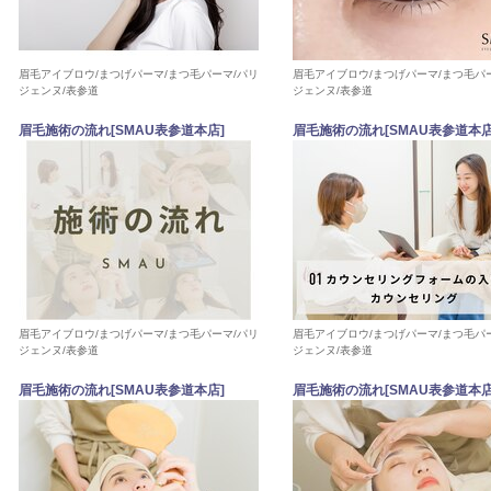
眉毛アイブロウ/まつげパーマ/まつ毛パーマ/パリ
眉毛アイブロウ/まつげパーマ/まつ毛パ
ジェンヌ/表参道
ジェンヌ/表参道
眉毛施術の流れ[SMAU表参道本店]
眉毛施術の流れ[SMAU表参道本店
眉毛アイブロウ/まつげパーマ/まつ毛パーマ/パリ
眉毛アイブロウ/まつげパーマ/まつ毛パ
ジェンヌ/表参道
ジェンヌ/表参道
眉毛施術の流れ[SMAU表参道本店]
眉毛施術の流れ[SMAU表参道本店