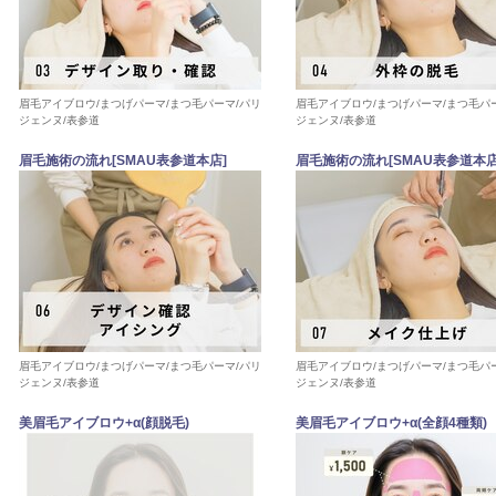
眉毛アイブロウ/まつげパーマ/まつ毛パーマ/パリ
眉毛アイブロウ/まつげパーマ/まつ毛パ
ジェンヌ/表参道
ジェンヌ/表参道
眉毛施術の流れ[SMAU表参道本店]
眉毛施術の流れ[SMAU表参道本店
眉毛アイブロウ/まつげパーマ/まつ毛パーマ/パリ
眉毛アイブロウ/まつげパーマ/まつ毛パ
ジェンヌ/表参道
ジェンヌ/表参道
美眉毛アイブロウ+α(顔脱毛)
美眉毛アイブロウ+α(全顔4種類)