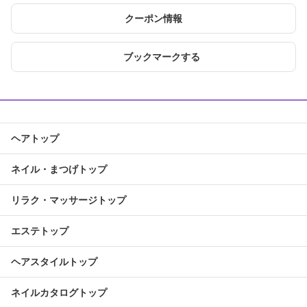
クーポン情報
ブックマークする
ヘアトップ
ネイル・まつげトップ
リラク・マッサージトップ
エステトップ
ヘアスタイルトップ
ネイルカタログトップ