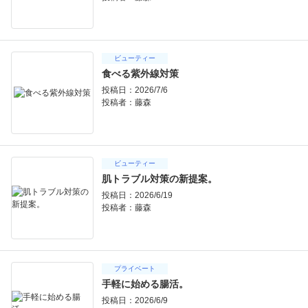
ビューティー
食べる紫外線対策
投稿日：2026/7/6
投稿者：
藤森
ビューティー
肌トラブル対策の新提案。
投稿日：2026/6/19
投稿者：
藤森
プライベート
手軽に始める腸活。
投稿日：2026/6/9