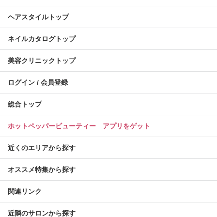
ヘアスタイルトップ
ネイルカタログトップ
美容クリニックトップ
ログイン / 会員登録
総合トップ
ホットペッパービューティー アプリをゲット
近くのエリアから探す
オススメ特集から探す
関連リンク
近隣のサロンから探す