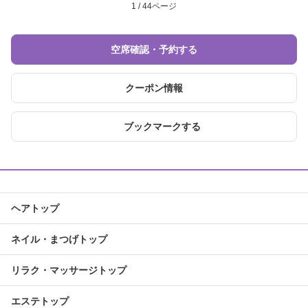
1 / 44ページ
空席確認・予約する
クーポン情報
ブックマークする
ヘアトップ
ネイル・まつげトップ
リラク・マッサージトップ
エステトップ