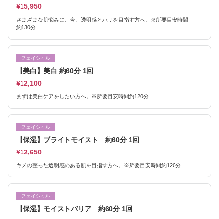
¥15,950
さまざまな肌悩みに。今、透明感とハリを目指す方へ。※所要目安時間
約130分
フェイシャル
【美白】美白 約60分 1回
¥12,100
まずは美白ケアをしたい方へ。※所要目安時間約120分
フェイシャル
【保湿】ブライトモイスト 約60分 1回
¥12,650
キメの整った透明感のある肌を目指す方へ。※所要目安時間約120分
フェイシャル
【保湿】モイストバリア 約60分 1回