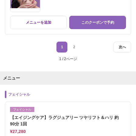
メニューを追加
このクーポンで予約
1
2
次へ
1 / 2ページ
メニュー
フェイシャル
フェイシャル
【エイジングケア】ラグジュアリー ツヤリフト＆ハリ 約
90分 1回
¥27,280