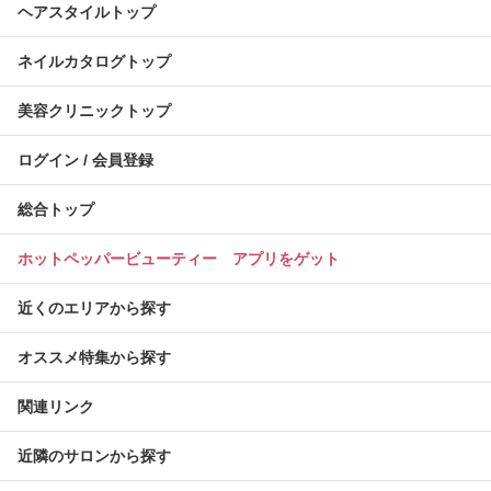
ヘアスタイルトップ
ネイルカタログトップ
美容クリニックトップ
ログイン / 会員登録
総合トップ
ホットペッパービューティー アプリをゲット
近くのエリアから探す
オススメ特集から探す
関連リンク
近隣のサロンから探す