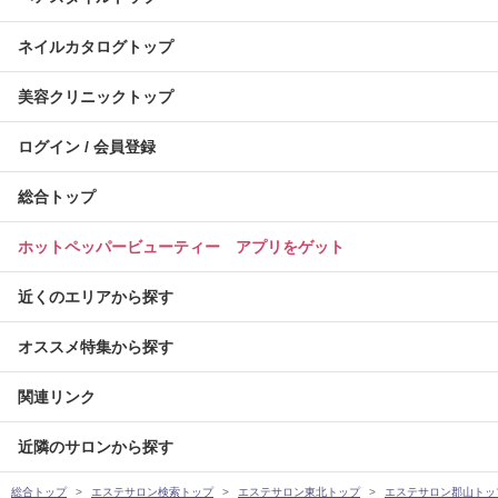
ネイルカタログトップ
美容クリニックトップ
ログイン / 会員登録
総合トップ
ホットペッパービューティー アプリをゲット
近くのエリアから探す
オススメ特集から探す
関連リンク
近隣のサロンから探す
総合トップ
エステサロン検索トップ
エステサロン東北トップ
エステサロン郡山トッ