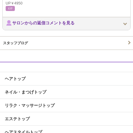
UP￥4950
ｴｽﾃ
サロンからの返信コメントを見る
スタッフブログ
ヘアトップ
ネイル・まつげトップ
リラク・マッサージトップ
エステトップ
ヘアスタイルトップ