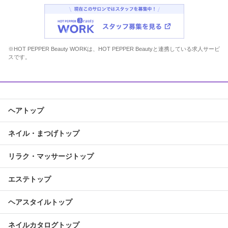
※HOT PEPPER Beauty WORKは、HOT PEPPER Beautyと連携している求人サービ
スです。
ヘアトップ
ネイル・まつげトップ
リラク・マッサージトップ
エステトップ
ヘアスタイルトップ
ネイルカタログトップ