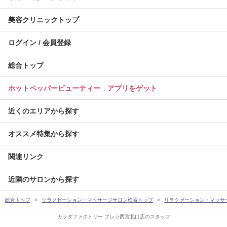
美容クリニックトップ
ログイン / 会員登録
総合トップ
ホットペッパービューティー アプリをゲット
近くのエリアから探す
オススメ特集から探す
関連リンク
近隣のサロンから探す
総合トップ
リラクゼーション・マッサージサロン検索トップ
リラクゼーション・マッサ
カラダファクトリー プレラ西宮北口店のスタッフ