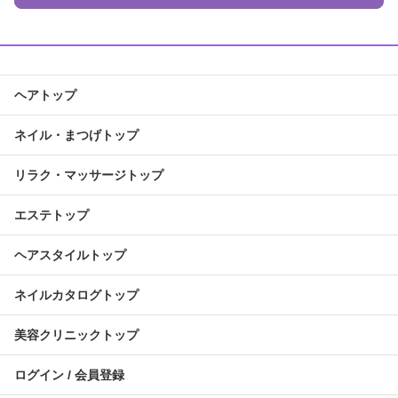
ヘアトップ
ネイル・まつげトップ
リラク・マッサージトップ
エステトップ
ヘアスタイルトップ
ネイルカタログトップ
美容クリニックトップ
ログイン / 会員登録