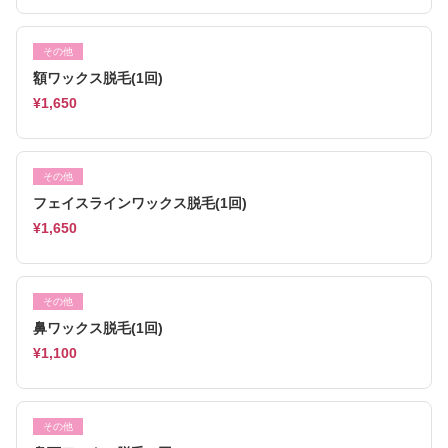
その他
額ワックス脱毛(1回)
¥1,650
その他
フェイスラインワックス脱毛(1回)
¥1,650
その他
鼻ワックス脱毛(1回)
¥1,100
その他