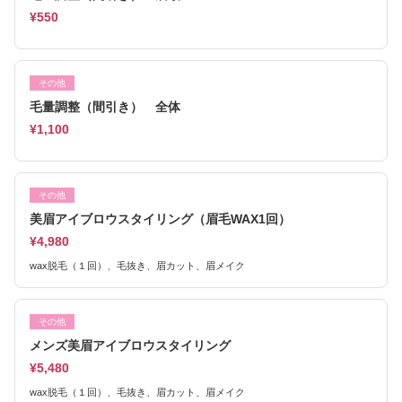
¥550
その他
毛量調整（間引き） 全体
¥1,100
その他
美眉アイブロウスタイリング（眉毛WAX1回）
¥4,980
wax脱毛（１回）、毛抜き、眉カット、眉メイク
その他
メンズ美眉アイブロウスタイリング
¥5,480
wax脱毛（１回）、毛抜き、眉カット、眉メイク