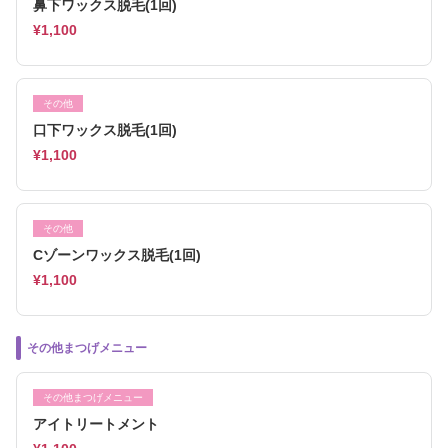
鼻下ワックス脱毛(1回)
¥1,100
その他
口下ワックス脱毛(1回)
¥1,100
その他
Cゾーンワックス脱毛(1回)
¥1,100
その他まつげメニュー
その他まつげメニュー
アイトリートメント