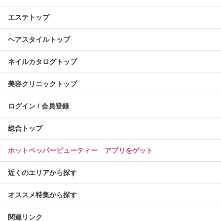
エステトップ
ヘアスタイルトップ
ネイルカタログトップ
美容クリニックトップ
ログイン / 会員登録
総合トップ
ホットペッパービューティー アプリをゲット
近くのエリアから探す
オススメ特集から探す
関連リンク