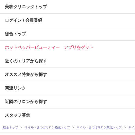
美容クリニックトップ
ログイン / 会員登録
総合トップ
ホットペッパービューティー アプリをゲット
近くのエリアから探す
オススメ特集から探す
関連リンク
近隣のサロンから探す
スタッフ募集
総合トップ
ネイル・まつげサロン検索トップ
ネイル・まつげサロン東北トップ
ネイ