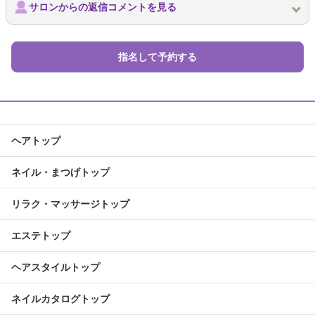
サロンからの返信コメントを見る
指名して予約する
ヘアトップ
ネイル・まつげトップ
リラク・マッサージトップ
エステトップ
ヘアスタイルトップ
ネイルカタログトップ