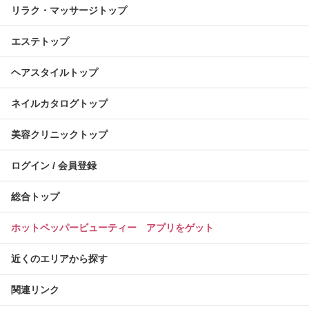
リラク・マッサージトップ
エステトップ
ヘアスタイルトップ
ネイルカタログトップ
美容クリニックトップ
ログイン / 会員登録
総合トップ
ホットペッパービューティー アプリをゲット
近くのエリアから探す
関連リンク