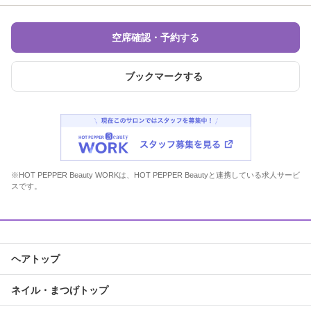
空席確認・予約する
ブックマークする
※HOT PEPPER Beauty WORKは、HOT PEPPER Beautyと連携している求人サービ
スです。
ヘアトップ
ネイル・まつげトップ