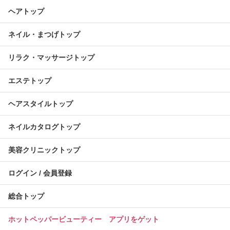
ヘアトップ
ネイル・まつげトップ
リラク・マッサージトップ
エステトップ
ヘアスタイルトップ
ネイルカタログトップ
美容クリニックトップ
ログイン / 会員登録
総合トップ
ホットペッパービューティー アプリをゲット