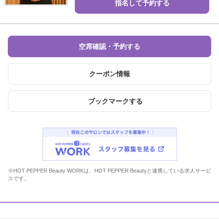
指名して予約する
空席確認・予約する
クーポン情報
ブックマークする
※HOT PEPPER Beauty WORKは、HOT PEPPER Beautyと連携している求人サービ
スです。