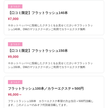
まつエク
【口コミ限定】フラットラッシュ140本
¥7,000
※ホットペッパーに投稿したクチコミをお見せください※フラットラッ
シュ140本。DMのマツエククーポンご利用でカラーエクステ無料
まつエク
【口コミ限定】フラットラッシュ150本
¥9,000
※ホットペッパーに投稿したクチコミをお見せください※フラットラッ
シュ150本。DMのマツエククーポンご利用でカラーエクステ無料
まつエク
フラットラッシュ100本／カラーエクステ＋500円
¥6,000～
フラットラッシュ100本 カラーエクステ希望の方は当日＋500円頂戴し
ます。このメニューのみオフ代別途頂戴してます。