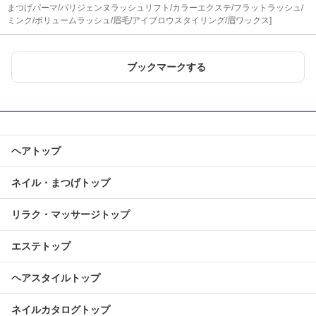
まつげパーマ/パリジェンヌラッシュリフト/カラーエクステ/フラットラッシュ/
ミンク/ボリュームラッシュ/眉毛/アイブロウスタイリング/眉ワックス]
ブックマークする
ヘアトップ
ネイル・まつげトップ
リラク・マッサージトップ
エステトップ
ヘアスタイルトップ
ネイルカタログトップ