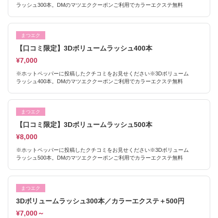
ラッシュ300本。DMのマツエククーポンご利用でカラーエクステ無料
まつエク
【口コミ限定】3Dボリュームラッシュ400本
¥7,000
※ホットペッパーに投稿したクチコミをお見せください※3Dボリューム
ラッシュ400本。DMのマツエククーポンご利用でカラーエクステ無料
まつエク
【口コミ限定】3Dボリュームラッシュ500本
¥8,000
※ホットペッパーに投稿したクチコミをお見せください※3Dボリューム
ラッシュ500本。DMのマツエククーポンご利用でカラーエクステ無料
まつエク
3Dボリュームラッシュ300本／カラーエクステ＋500円
¥7,000～