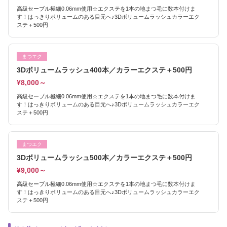
高級セーブル極細0.06mm使用☆エクステを1本の地まつ毛に数本付けま
す！はっきりボリュームのある目元へ♪3Dボリュームラッシュカラーエク
ステ＋500円
まつエク
3Dボリュームラッシュ400本／カラーエクステ＋500円
¥8,000～
高級セーブル極細0.06mm使用☆エクステを1本の地まつ毛に数本付けま
す！はっきりボリュームのある目元へ♪3Dボリュームラッシュカラーエク
ステ＋500円
まつエク
3Dボリュームラッシュ500本／カラーエクステ＋500円
¥9,000～
高級セーブル極細0.06mm使用☆エクステを1本の地まつ毛に数本付けま
す！はっきりボリュームのある目元へ♪3Dボリュームラッシュカラーエク
ステ＋500円