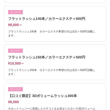
まつエク
フラットラッシュ140本／カラーエクステ＋500円
¥8,000～
フラットラッシュ140本 カラーエクステ希望の方は当日＋500円頂戴し
ます。
まつエク
フラットラッシュ150本／カラーエクステ＋500円
¥10,000～
フラットラッシュ150本 カラーエクステ希望の方は当日＋500円頂戴し
ます。
まつエク
【口コミ限定】3Dボリュームラッシュ300本
¥6,000
※ホットペッパーに投稿したクチコミをお見せください※3Dボリューム