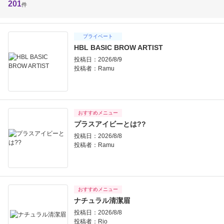
201
件
プライベート
HBL BASIC BROW ARTIST
投稿日：2026/8/9
投稿者：
Ramu
おすすめメニュー
プラスアイビーとは??
投稿日：2026/8/8
投稿者：
Ramu
おすすめメニュー
ナチュラル清潔眉
投稿日：2026/8/8
投稿者：
Rio