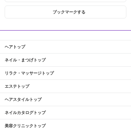
ブックマークする
ヘアトップ
ネイル・まつげトップ
リラク・マッサージトップ
エステトップ
ヘアスタイルトップ
ネイルカタログトップ
美容クリニックトップ