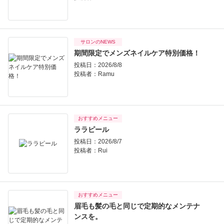
サロンのNEWS
期間限定でメンズネイルケア特別価格！
投稿日：2026/8/8
投稿者：
Ramu
おすすめメニュー
ララピール
投稿日：2026/8/7
投稿者：
Rui
おすすめメニュー
眉毛も髪の毛と同じで定期的なメンテナ
ンスを。