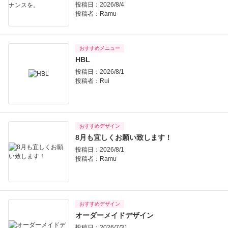
投稿日：2026/8/4
投稿者：
Ramu
おすすめメニュー
HBL
投稿日：2026/8/1
投稿者：
Rui
おすすめデザイン
8月も宜しくお願い致します！
投稿日：2026/8/1
投稿者：
Ramu
おすすめデザイン
オーダーメイドデザイン
投稿日：2026/7/31