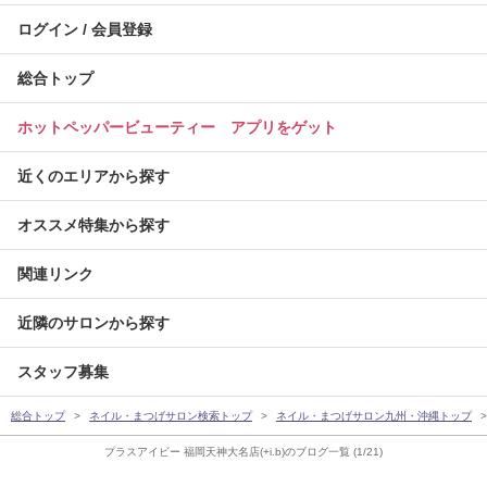
ログイン / 会員登録
総合トップ
ホットペッパービューティー アプリをゲット
近くのエリアから探す
オススメ特集から探す
関連リンク
近隣のサロンから探す
スタッフ募集
総合トップ
ネイル・まつげサロン検索トップ
ネイル・まつげサロン九州・沖縄トップ
プラスアイビー 福岡天神大名店(+i.b)のブログ一覧 (1/21)