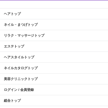
ヘアトップ
ネイル・まつげトップ
リラク・マッサージトップ
エステトップ
ヘアスタイルトップ
ネイルカタログトップ
美容クリニックトップ
ログイン / 会員登録
総合トップ