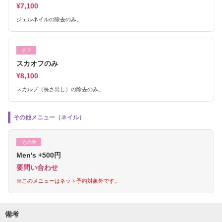
¥7,100
ジェルネイルの除去のみ。
オフ
スカオフのみ
¥8,100
スカルプ（長さ出し）の除去のみ。
その他メニュー（ネイル）
その他
Men's +500円
要問い合わせ
※このメニューはネット予約対象外です。
備考