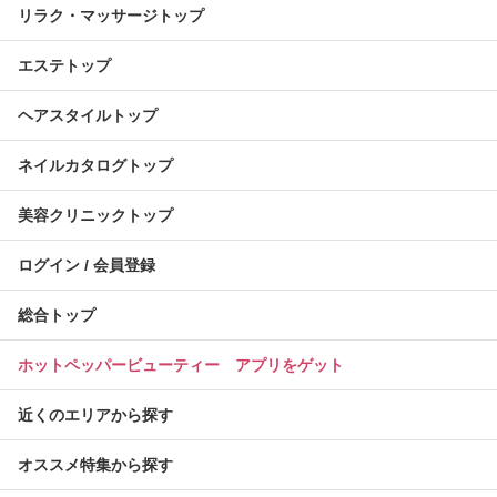
リラク・マッサージトップ
エステトップ
ヘアスタイルトップ
ネイルカタログトップ
美容クリニックトップ
ログイン / 会員登録
総合トップ
ホットペッパービューティー アプリをゲット
近くのエリアから探す
オススメ特集から探す