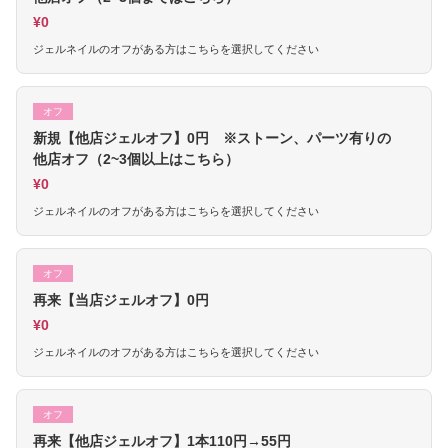
¥0
ジェルネイルのオフがある方はこちらを選択してください
オフ
新規【他店ジェルオフ】0円 ※ストーン、パーツ有りの
他店オフ（2~3個以上はこちら）
¥0
ジェルネイルのオフがある方はこちらを選択してください
オフ
再来【当店ジェルオフ】0円
¥0
ジェルネイルのオフがある方はこちらを選択してください
オフ
再来【他店ジェルオフ】1本110円→55円