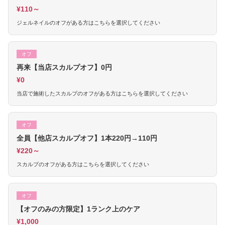
¥110～
ジェルネイルのオフがある方はこちらを選択してください
オフ
再来【当店スカルプオフ】0円
¥0
当店で施術したスカルプのオフがある方はこちらを選択してください
オフ
全員【他店スカルプオフ】1本220円→110円
¥220～
スカルプのオフがある方はこちらを選択してください
オフ
【オフのみの方限定】1ランク上のケア
¥1,000