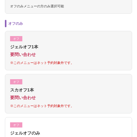
オフのみメニューの方のみ選択可能
オフのみ
オフ
ジェルオフ1本
要問い合わせ
※このメニューはネット予約対象外です。
オフ
スカオフ1本
要問い合わせ
※このメニューはネット予約対象外です。
オフ
ジェルオフのみ