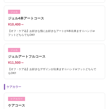
ジェル
ジェル4本アートコース
¥10,400～
【オフ・ケア込】お好きな指にお好きなアートが4本出来ます☆ハンドor
フットどちらでもOK!!
ジェル
ジェルアートフルコース
¥11,500～
【オフ・ケア込】お好きなデザインが出来ます☆ハンドorフットどちらで
もOK!!
ケアカラー
ケアカラー
ケアコース