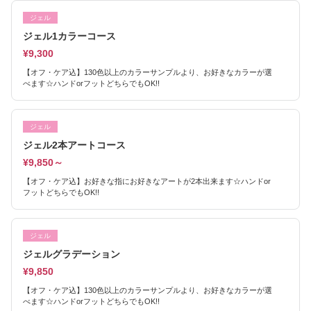
ジェル
ジェル1カラーコース
¥9,300
【オフ・ケア込】130色以上のカラーサンプルより、お好きなカラーが選
べます☆ハンドorフットどちらでもOK!!
ジェル
ジェル2本アートコース
¥9,850～
【オフ・ケア込】お好きな指にお好きなアートが2本出来ます☆ハンドor
フットどちらでもOK!!
ジェル
ジェルグラデーション
¥9,850
【オフ・ケア込】130色以上のカラーサンプルより、お好きなカラーが選
べます☆ハンドorフットどちらでもOK!!