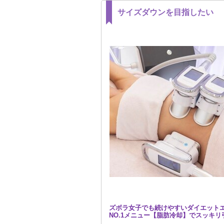
サイズダウンを目指したい
ズボラ女子でも続けやすいダイエット
NO.1メニュー【脂肪冷却】でスッキリ