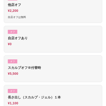
他店オフ
¥2,200
自店オフは無料
オフ
自店オフあり
¥0
オフ
スカルプオフ※付替時
¥5,500
オフ
長さ出し（スカルプ・ジェル）１本
¥1,100