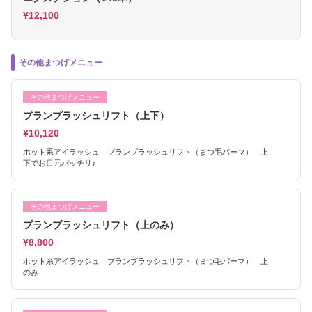
¥12,100
その他まつげメニュー
その他まつげメニュー
プランプラッシュリフト（上下）
¥10,120
ホット系アイラッシュ プランプラッシュリフト（まつ毛パーマ） 上
下でお目元パッチリ♪
その他まつげメニュー
プランプラッシュリフト（上のみ）
¥8,800
ホット系アイラッシュ プランプラッシュリフト（まつ毛パーマ） 上
のみ