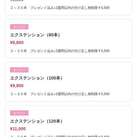
２～３０本 プレゼント込み♪2週間以内の付け足し無制限￥5,500
まつエク
エクステンション（80本）
¥8,800
２～３０本 プレゼント込み♪2週間以内の付け足し無制限￥5,500
まつエク
エクステンション（100本）
¥9,900
２～３０本 プレゼント込み♪2週間以内の付け足し無制限￥5,500
まつエク
エクステンション（120本）
¥11,000