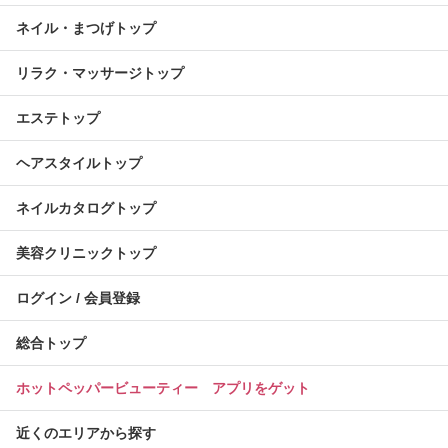
ネイル・まつげトップ
リラク・マッサージトップ
エステトップ
ヘアスタイルトップ
ネイルカタログトップ
美容クリニックトップ
ログイン / 会員登録
総合トップ
ホットペッパービューティー アプリをゲット
近くのエリアから探す