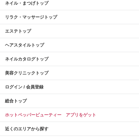
ネイル・まつげトップ
リラク・マッサージトップ
エステトップ
ヘアスタイルトップ
ネイルカタログトップ
美容クリニックトップ
ログイン / 会員登録
総合トップ
ホットペッパービューティー アプリをゲット
近くのエリアから探す