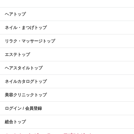
ヘアトップ
ネイル・まつげトップ
リラク・マッサージトップ
エステトップ
ヘアスタイルトップ
ネイルカタログトップ
美容クリニックトップ
ログイン / 会員登録
総合トップ