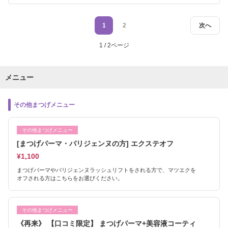
1
2
次へ
1 / 2ページ
メニュー
その他まつげメニュー
その他まつげメニュー
[まつげパーマ・パリジェンヌの方] エクステオフ
¥1,100
まつげパーマやパリジェンヌラッシュリフトをされる方で、マツエクを
オフされる方はこちらをお選びください。
その他まつげメニュー
《再来》 【口コミ限定】 まつげパーマ+美容液コーティ