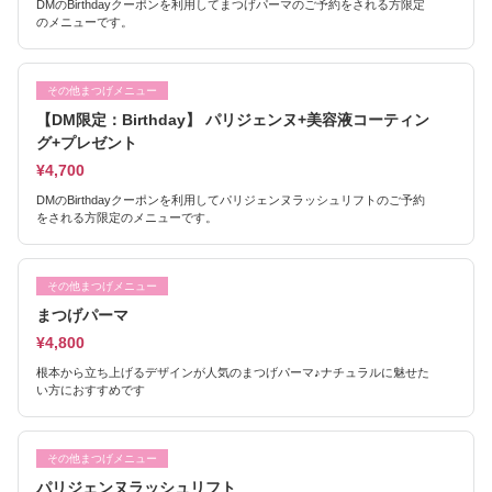
DMのBirthdayクーポンを利用してまつげパーマのご予約をされる方限定
のメニューです。
その他まつげメニュー
【DM限定：Birthday】 パリジェンヌ+美容液コーティン
グ+プレゼント
¥4,700
DMのBirthdayクーポンを利用してパリジェンヌラッシュリフトのご予約
をされる方限定のメニューです。
その他まつげメニュー
まつげパーマ
¥4,800
根本から立ち上げるデザインが人気のまつげパーマ♪ナチュラルに魅せた
い方におすすめです
その他まつげメニュー
パリジェンヌラッシュリフト