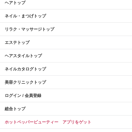
ヘアトップ
ネイル・まつげトップ
リラク・マッサージトップ
エステトップ
ヘアスタイルトップ
ネイルカタログトップ
美容クリニックトップ
ログイン / 会員登録
総合トップ
ホットペッパービューティー アプリをゲット