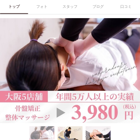
トップ
フォト
スタッフ
ブログ
口コミ