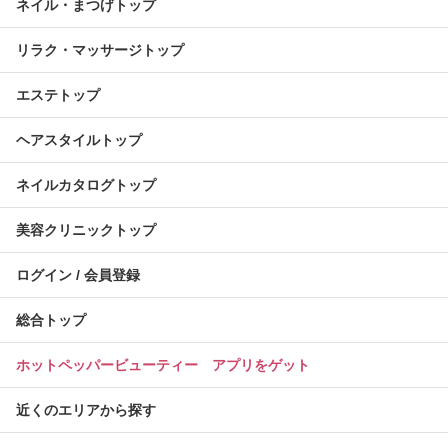
ネイル・まつげトップ
リラク・マッサージトップ
エステトップ
ヘアスタイルトップ
ネイルカタログトップ
美容クリニックトップ
ログイン / 会員登録
総合トップ
ホットペッパービューティー アプリをゲット
近くのエリアから探す