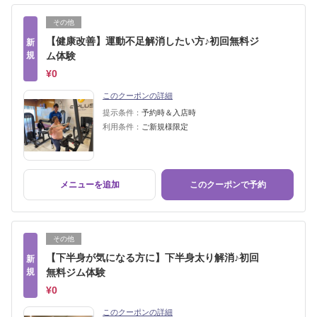
その他
【健康改善】運動不足解消したい方♪初回無料ジ
新
規
ム体験
¥0
このクーポンの詳細
提示条件：
予約時＆入店時
利用条件：
ご新規様限定
メニューを追加
このクーポンで予約
その他
【下半身が気になる方に】下半身太り解消♪初回
新
規
無料ジム体験
¥0
このクーポンの詳細