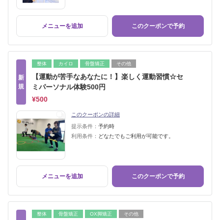
メニューを追加
このクーポンで予約
整体
カイロ
骨盤矯正
その他
【運動が苦手なあなたに！】楽しく運動習慣☆セ
新
規
ミパーソナル体験500円
¥500
このクーポンの詳細
提示条件：
予約時
利用条件：
どなたでもご利用が可能です。
メニューを追加
このクーポンで予約
整体
骨盤矯正
OX脚矯正
その他