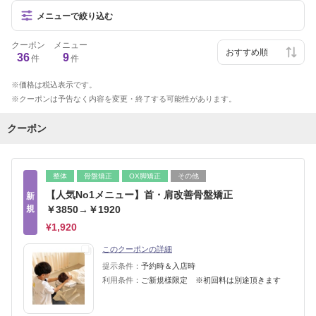
メニューで絞り込む
クーポン
メニュー
36
9
件
件
価格は税込表示です。
クーポンは予告なく内容を変更・終了する可能性があります。
クーポン
整体
骨盤矯正
OX脚矯正
その他
【人気No1メニュー】首・肩改善骨盤矯正
新
規
￥3850→￥1920
¥1,920
このクーポンの詳細
提示条件：
予約時＆入店時
利用条件：
ご新規様限定 ※初回料は別途頂きます