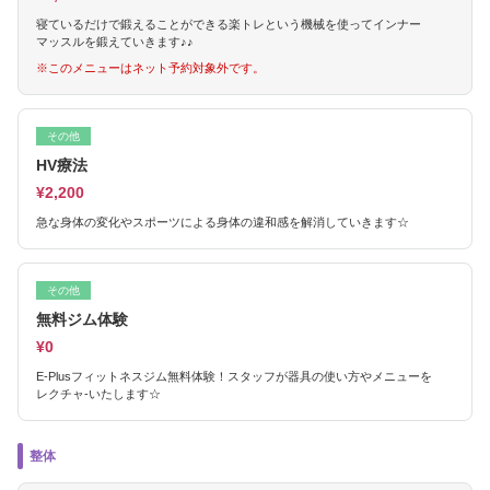
寝ているだけで鍛えることができる楽トレという機械を使ってインナー
マッスルを鍛えていきます♪♪
※このメニューはネット予約対象外です。
その他
HV療法
¥2,200
急な身体の変化やスポーツによる身体の違和感を解消していきます☆
その他
無料ジム体験
¥0
E-Plusフィットネスジム無料体験！スタッフが器具の使い方やメニューを
レクチャ-いたします☆
整体