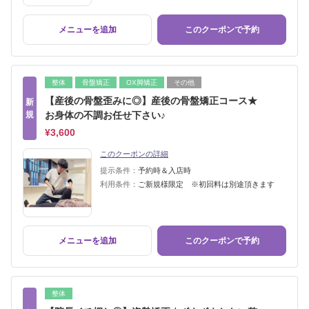
メニューを追加
このクーポンで予約
整体
骨盤矯正
OX脚矯正
その他
【産後の骨盤歪みに◎】産後の骨盤矯正コース★
新
規
お身体の不調お任せ下さい♪
¥3,600
このクーポンの詳細
提示条件：
予約時＆入店時
利用条件：
ご新規様限定 ※初回料は別途頂きます
メニューを追加
このクーポンで予約
整体