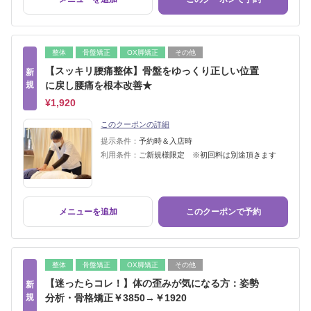
整体
骨盤矯正
OX脚矯正
その他
【スッキリ腰痛整体】骨盤をゆっくり正しい位置
新
規
に戻し腰痛を根本改善★
¥1,920
このクーポンの詳細
提示条件：
予約時＆入店時
利用条件：
ご新規様限定 ※初回料は別途頂きます
メニューを追加
このクーポンで予約
整体
骨盤矯正
OX脚矯正
その他
【迷ったらコレ！】体の歪みが気になる方：姿勢
新
規
分析・骨格矯正￥3850→￥1920