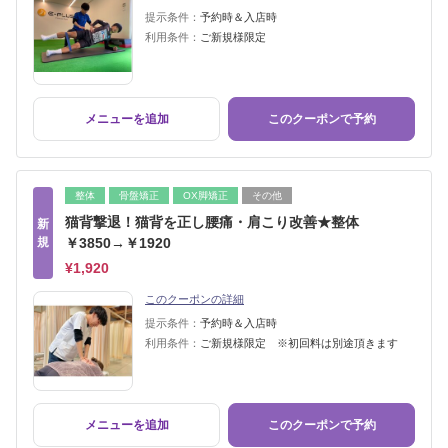
提示条件：
予約時＆入店時
利用条件：
ご新規様限定
メニューを追加
このクーポンで予約
整体
骨盤矯正
OX脚矯正
その他
猫背撃退！猫背を正し腰痛・肩こり改善★整体
新
規
￥3850→￥1920
¥1,920
このクーポンの詳細
提示条件：
予約時＆入店時
利用条件：
ご新規様限定 ※初回料は別途頂きます
メニューを追加
このクーポンで予約