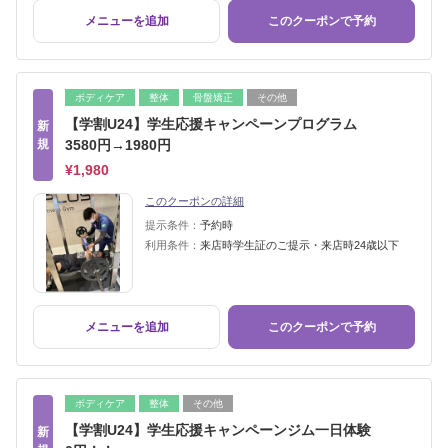
メニューを追加
このクーポンで予約
ボディケア
整体
骨盤矯正
その他
【学割U24】学生応援キャンペーンプログラム
新
規
3580円→1980円
¥1,980
このクーポンの詳細
提示条件：
予約時
利用条件：
来店時学生証のご提示・来店時24歳以下
メニューを追加
このクーポンで予約
ボディケア
整体
その他
【学割U24】学生応援キャンペーンジム一日体験
新