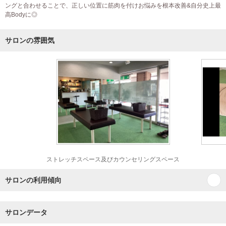
ングと合わせることで、正しい位置に筋肉を付けお悩みを根本改善&自分史上最
高Bodyに◎
サロンの雰囲気
ストレッチスペース及びカウンセリングスペース
サロンの利用傾向
サロンデータ