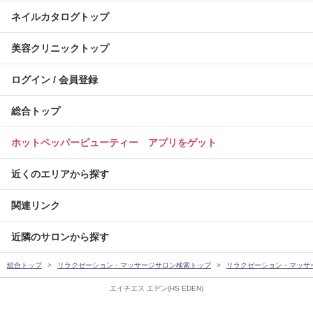
ネイルカタログトップ
美容クリニックトップ
ログイン / 会員登録
総合トップ
ホットペッパービューティー アプリをゲット
近くのエリアから探す
関連リンク
近隣のサロンから探す
総合トップ
リラクゼーション・マッサージサロン検索トップ
リラクゼーション・マッサ
エイチエス エデン(HS EDEN)