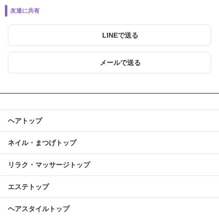
友達に共有
LINEで送る
メールで送る
ヘアトップ
ネイル・まつげトップ
リラク・マッサージトップ
エステトップ
ヘアスタイルトップ