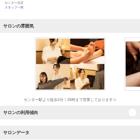
センター北店
スタッフ一同
サロンの雰囲気
センター駅より徒歩2分！26時まで営業しております☆
サロンの利用傾向
サロンデータ