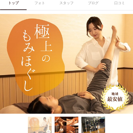
トップ
フォト
スタッフ
ブログ
口コミ