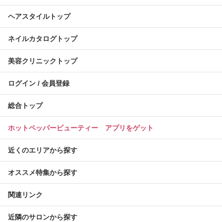
ヘアスタイルトップ
ネイルカタログトップ
美容クリニックトップ
ログイン / 会員登録
総合トップ
ホットペッパービューティー アプリをゲット
近くのエリアから探す
オススメ特集から探す
関連リンク
近隣のサロンから探す