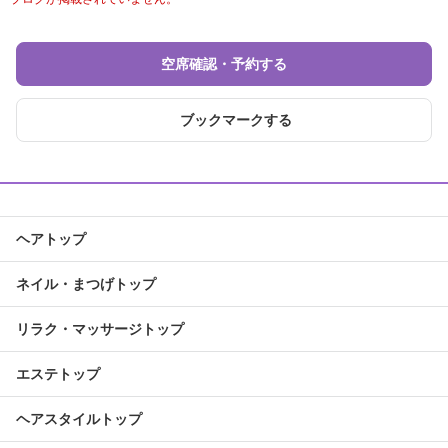
空席確認・予約する
ブックマークする
ヘアトップ
ネイル・まつげトップ
リラク・マッサージトップ
エステトップ
ヘアスタイルトップ