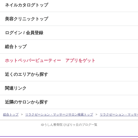
ネイルカタログトップ
美容クリニックトップ
ログイン / 会員登録
総合トップ
ホットペッパービューティー アプリをゲット
近くのエリアから探す
関連リンク
近隣のサロンから探す
総合トップ
リラクゼーション・マッサージサロン検索トップ
リラクゼーション・マッサ
ゆうしん整骨院 ひばりヶ丘のブログ一覧