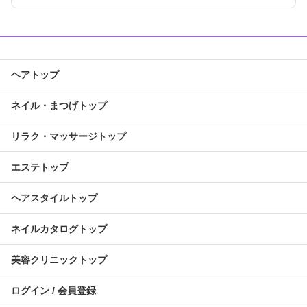
ヘアトップ
ネイル・まつげトップ
リラク・マッサージトップ
エステトップ
ヘアスタイルトップ
ネイルカタログトップ
美容クリニックトップ
ログイン / 会員登録