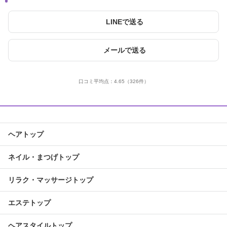
LINEで送る
メールで送る
口コミ平均点：
4.65
（326件）
ヘアトップ
ネイル・まつげトップ
リラク・マッサージトップ
エステトップ
ヘアスタイルトップ