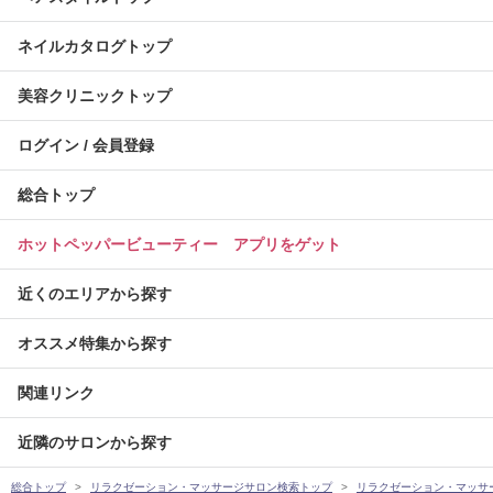
ネイルカタログトップ
美容クリニックトップ
ログイン / 会員登録
総合トップ
ホットペッパービューティー アプリをゲット
近くのエリアから探す
オススメ特集から探す
関連リンク
近隣のサロンから探す
総合トップ
リラクゼーション・マッサージサロン検索トップ
リラクゼーション・マッサ