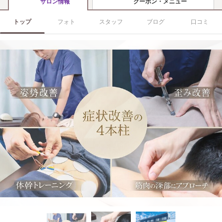
クーポン・メニュー
サロン情報
トップ
フォト
スタッフ
ブログ
口コミ