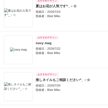
おすすめデザイン
夏はお花が人気です^_－☆
投稿日：2026/7/24
投稿者：
Blair Miku
おすすめデザイン
navy mag
投稿日：2026/7/22
投稿者：
Blair Miku
おすすめデザイン
推しネイルもご相談ください^_－☆
投稿日：2026/7/20
投稿者：
Blair Miku