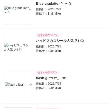
Blue gradation^_－☆
投稿日：2026/7/29
投稿者：
Blair Miku
おすすめデザイン
ハイビスカスシール人気です◎
投稿日：2026/7/25
投稿者：
Blair Miku
おすすめデザイン
flash glitter^_－☆
投稿日：2026/7/25
投稿者：
Blair Miku