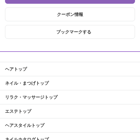
クーポン情報
ブックマークする
ヘアトップ
ネイル・まつげトップ
リラク・マッサージトップ
エステトップ
ヘアスタイルトップ
ネイルカタログトップ