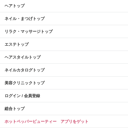
ヘアトップ
ネイル・まつげトップ
リラク・マッサージトップ
エステトップ
ヘアスタイルトップ
ネイルカタログトップ
美容クリニックトップ
ログイン / 会員登録
総合トップ
ホットペッパービューティー アプリをゲット