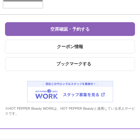
空席確認・予約する
クーポン情報
ブックマークする
※HOT PEPPER Beauty WORKは、HOT PEPPER Beautyと連携している求人サービ
スです。