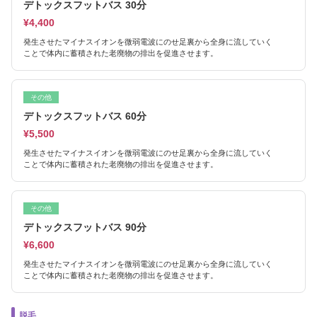
デトックスフットバス 30分
¥4,400
発生させたマイナスイオンを微弱電波にのせ足裏から全身に流していく
ことで体内に蓄積された老廃物の排出を促進させます。
その他
デトックスフットバス 60分
¥5,500
発生させたマイナスイオンを微弱電波にのせ足裏から全身に流していく
ことで体内に蓄積された老廃物の排出を促進させます。
その他
デトックスフットバス 90分
¥6,600
発生させたマイナスイオンを微弱電波にのせ足裏から全身に流していく
ことで体内に蓄積された老廃物の排出を促進させます。
脱毛