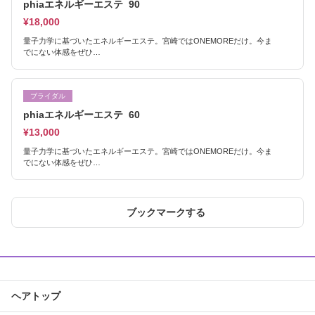
phiaエネルギーエステ 90
¥18,000
量子力学に基づいたエネルギーエステ。宮崎ではONEMOREだけ。今ま
でにない体感をぜひ…
ブライダル
phiaエネルギーエステ 60
¥13,000
量子力学に基づいたエネルギーエステ。宮崎ではONEMOREだけ。今ま
でにない体感をぜひ…
ブックマークする
ヘアトップ