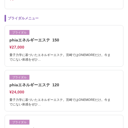
ブライダルメニュー
ブライダル
phiaエネルギーエステ 150
¥27,000
量子力学に基づいたエネルギーエステ。宮崎ではONEMOREだけ。今ま
でにない体感をぜひ…
ブライダル
phiaエネルギーエステ 120
¥24,000
量子力学に基づいたエネルギーエステ。宮崎ではONEMOREだけ。今ま
でにない体感をぜひ…
ブライダル