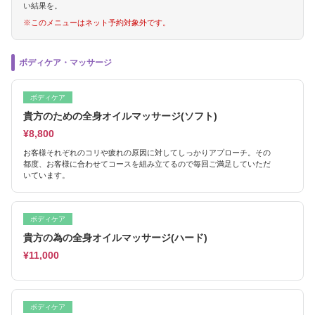
い結果を。
※このメニューはネット予約対象外です。
ボディケア・マッサージ
ボディケア
貴方のための全身オイルマッサージ(ソフト)
¥8,800
お客様それぞれのコリや疲れの原因に対してしっかりアプローチ。その
都度、お客様に合わせてコースを組み立てるので毎回ご満足していただ
いています。
ボディケア
貴方の為の全身オイルマッサージ(ハード)
¥11,000
ボディケア