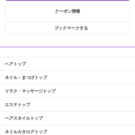
クーポン情報
ブックマークする
ヘアトップ
ネイル・まつげトップ
リラク・マッサージトップ
エステトップ
ヘアスタイルトップ
ネイルカタログトップ