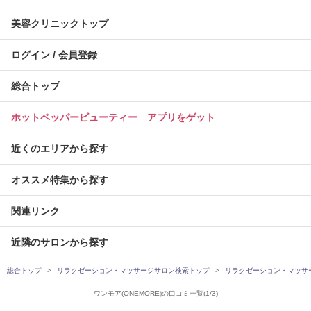
美容クリニックトップ
ログイン / 会員登録
総合トップ
ホットペッパービューティー アプリをゲット
近くのエリアから探す
オススメ特集から探す
関連リンク
近隣のサロンから探す
総合トップ
リラクゼーション・マッサージサロン検索トップ
リラクゼーション・マッサ
ワンモア(ONEMORE)の口コミ一覧(1/3)