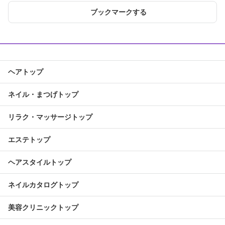
ブックマークする
ヘアトップ
ネイル・まつげトップ
リラク・マッサージトップ
エステトップ
ヘアスタイルトップ
ネイルカタログトップ
美容クリニックトップ