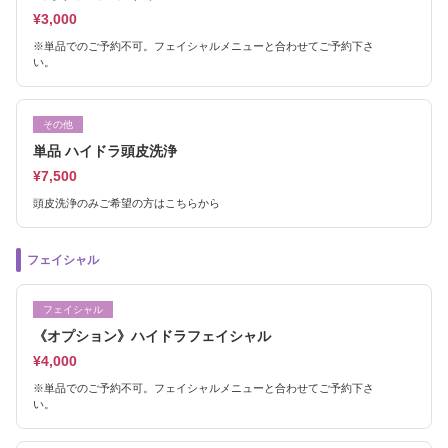
¥3,000
※単品でのご予約不可。フェイシャルメニューと合わせてご予約下さ
い。
その他
単品 ハイドラ頭皮洗浄
¥7,500
頭皮洗浄のみご希望の方はこちらから
フェイシャル
フェイシャル
《オプション》ハイドラフェイシャル
¥4,000
※単品でのご予約不可。フェイシャルメニューと合わせてご予約下さ
い。