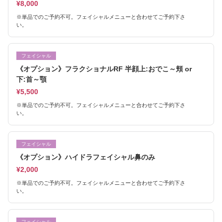
¥8,000
※単品でのご予約不可。フェイシャルメニューと合わせてご予約下さ
い。
フェイシャル
《オプション》フラクショナルRF 半顔上:おでこ～頬 or
下:首～顎
¥5,500
※単品でのご予約不可。フェイシャルメニューと合わせてご予約下さ
い。
フェイシャル
《オプション》ハイドラフェイシャル鼻のみ
¥2,000
※単品でのご予約不可。フェイシャルメニューと合わせてご予約下さ
い。
フェイシャル