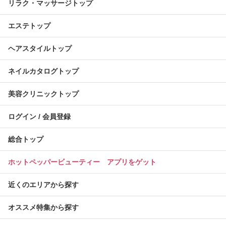
リラク・マッサージトップ
エステトップ
ヘアスタイルトップ
ネイルカタログトップ
美容クリニックトップ
ログイン / 会員登録
総合トップ
ホットペッパービューティー アプリをゲット
近くのエリアから探す
オススメ特集から探す