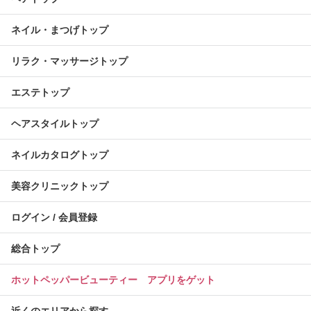
ネイル・まつげトップ
リラク・マッサージトップ
エステトップ
ヘアスタイルトップ
ネイルカタログトップ
美容クリニックトップ
ログイン / 会員登録
総合トップ
ホットペッパービューティー アプリをゲット
近くのエリアから探す