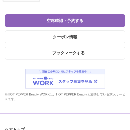
空席確認・予約する
クーポン情報
ブックマークする
※HOT PEPPER Beauty WORKは、HOT PEPPER Beautyと連携している求人サービ
スです。
ヘアトップ