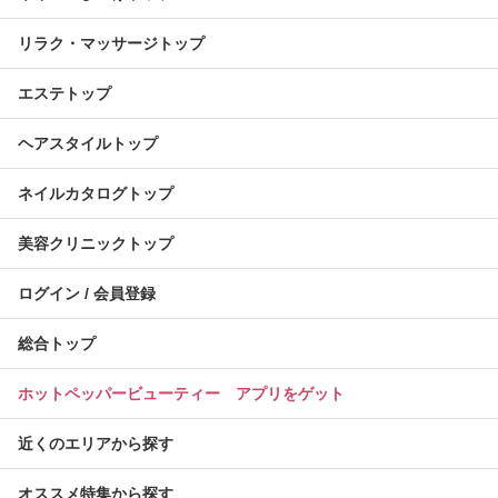
リラク・マッサージトップ
エステトップ
ヘアスタイルトップ
ネイルカタログトップ
美容クリニックトップ
ログイン / 会員登録
総合トップ
ホットペッパービューティー アプリをゲット
近くのエリアから探す
オススメ特集から探す