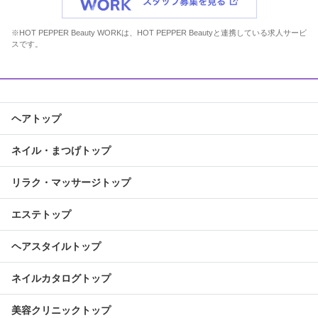
※HOT PEPPER Beauty WORKは、HOT PEPPER Beautyと連携している求人サービ
スです。
ヘアトップ
ネイル・まつげトップ
リラク・マッサージトップ
エステトップ
ヘアスタイルトップ
ネイルカタログトップ
美容クリニックトップ