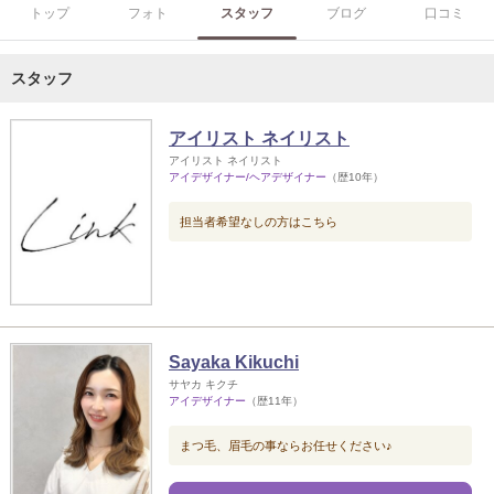
トップ
フォト
スタッフ
ブログ
口コミ
スタッフ
アイリスト ネイリスト
アイリスト ネイリスト
アイデザイナー/ヘアデザイナー
（歴10年）
担当者希望なしの方はこちら
Sayaka Kikuchi
サヤカ キクチ
アイデザイナー
（歴11年）
まつ毛、眉毛の事ならお任せください♪