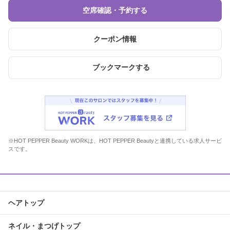
空席確認・予約する
クーポン情報
ブックマークする
※HOT PEPPER Beauty WORKは、HOT PEPPER Beautyと連携している求人サービ
スです。
ヘアトップ
ネイル・まつげトップ