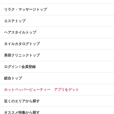
リラク・マッサージトップ
エステトップ
ヘアスタイルトップ
ネイルカタログトップ
美容クリニックトップ
ログイン / 会員登録
総合トップ
ホットペッパービューティー アプリをゲット
近くのエリアから探す
オススメ特集から探す