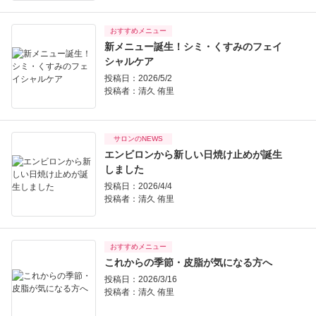
おすすめメニュー
新メニュー誕生！シミ・くすみのフェイ
シャルケア
投稿日：2026/5/2
投稿者：
清久 侑里
サロンのNEWS
エンビロンから新しい日焼け止めが誕生
しました
投稿日：2026/4/4
投稿者：
清久 侑里
おすすめメニュー
これからの季節・皮脂が気になる方へ
投稿日：2026/3/16
投稿者：
清久 侑里