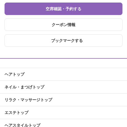
空席確認・予約する
クーポン情報
ブックマークする
ヘアトップ
ネイル・まつげトップ
リラク・マッサージトップ
エステトップ
ヘアスタイルトップ