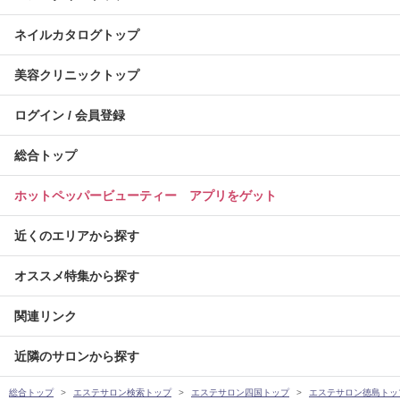
ネイルカタログトップ
美容クリニックトップ
ログイン / 会員登録
総合トップ
ホットペッパービューティー アプリをゲット
近くのエリアから探す
オススメ特集から探す
関連リンク
近隣のサロンから探す
総合トップ
エステサロン検索トップ
エステサロン四国トップ
エステサロン徳島トッ