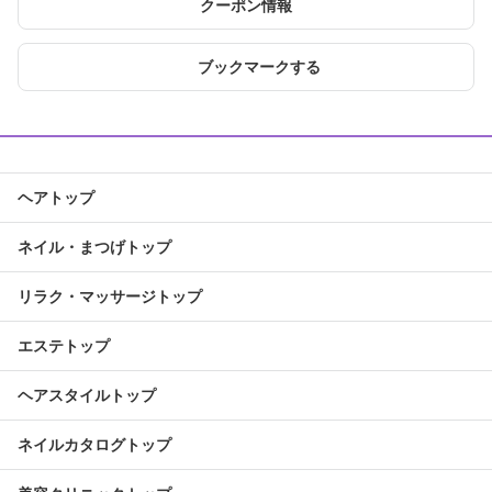
クーポン情報
ブックマークする
ヘアトップ
ネイル・まつげトップ
リラク・マッサージトップ
エステトップ
ヘアスタイルトップ
ネイルカタログトップ