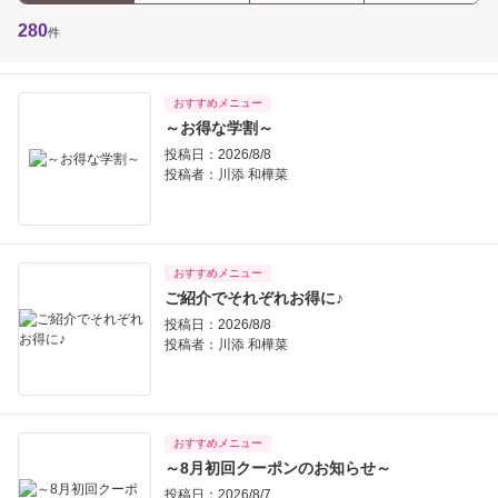
280
件
おすすめメニュー
～お得な学割～
投稿日：2026/8/8
投稿者：
川添 和樺菜
おすすめメニュー
ご紹介でそれぞれお得に♪
投稿日：2026/8/8
投稿者：
川添 和樺菜
おすすめメニュー
～8月初回クーポンのお知らせ～
投稿日：2026/8/7