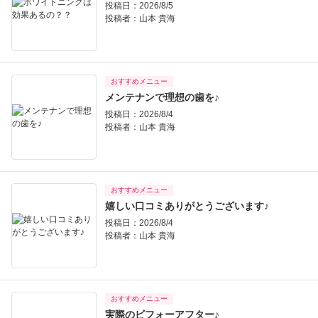
投稿日：2026/8/5
投稿者：
山本 貴海
おすすめメニュー
メンテナンで理想の歯を♪
投稿日：2026/8/4
投稿者：
山本 貴海
おすすめメニュー
嬉しい口コミありがとうございます♪
投稿日：2026/8/4
投稿者：
山本 貴海
おすすめメニュー
実際のビフォーアフター♪