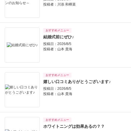
投稿者：
川添 和樺菜
おすすめメニュー
結婚式前にぜひ♪
投稿日：2026/8/5
投稿者：
山本 貴海
おすすめメニュー
嬉しい口コミありがとうございます♪
投稿日：2026/8/5
投稿者：
山本 貴海
おすすめメニュー
ホワイトニングは効果あるの？？