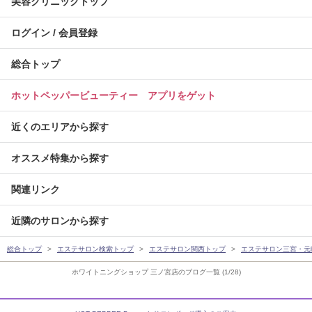
美容クリニックトップ
ログイン / 会員登録
総合トップ
ホットペッパービューティー アプリをゲット
近くのエリアから探す
オススメ特集から探す
関連リンク
近隣のサロンから探す
総合トップ
エステサロン検索トップ
エステサロン関西トップ
エステサロン三宮・元
ホワイトニングショップ 三ノ宮店のブログ一覧 (1/28)