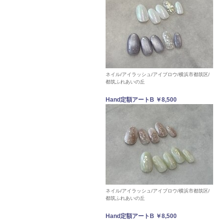
ネイル/アイラッシュ/アイブロウ/横浜市都筑区/
都筑ふれあいの丘
Hand定額アートB ￥8,500
ネイル/アイラッシュ/アイブロウ/横浜市都筑区/
都筑ふれあいの丘
Hand定額アートB ￥8,500