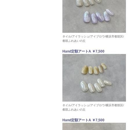
ネイル/アイラッシュ/アイブロウ/横浜市都筑区/
都筑ふれあいの丘
Hand定額アートA ￥7,500
ネイル/アイラッシュ/アイブロウ/横浜市都筑区/
都筑ふれあいの丘
Hand定額アートA ￥7,500