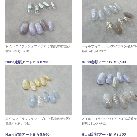
ネイル/アイラッシュ/アイブロウ/横浜市都筑区/
ネイル/アイラッシュ/アイブロウ/横浜市
都筑ふれあいの丘
都筑ふれあいの丘
Hand定額アートB ￥8,500
Hand定額アートB ￥8,500
ネイル/アイラッシュ/アイブロウ/横浜市都筑区/
ネイル/アイラッシュ/アイブロウ/横浜市
都筑ふれあいの丘
都筑ふれあいの丘
Hand定額アートB ￥8,500
Hand定額アートB ￥8,500