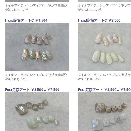
ネイル/アイラッシュ/アイブロウ/横浜市都筑区/
ネイル/アイラッシュ/アイブロウ/横浜市
都筑ふれあいの丘
都筑ふれあいの丘
Hand定額アートC ￥9,500
Hand定額アートC ￥9,500
ネイル/アイラッシュ/アイブロウ/横浜市都筑区/
ネイル/アイラッシュ/アイブロウ/横浜市
都筑ふれあいの丘
都筑ふれあいの丘
Foot定額アート ￥8,500→￥7,500
Foot定額アート ￥8,500→￥7,50