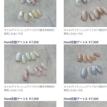
ネイル/アイラッシュ/アイブロウ/横浜市都筑区/
ネイル/アイラッシュ/アイブロウ/横浜市
都筑ふれあいの丘
都筑ふれあいの丘
Hand定額アートA ￥7,500
Hand定額アートA ￥7,500
ネイル/アイラッシュ/アイブロウ/横浜市都筑区/
ネイル/アイラッシュ/アイブロウ/横浜市
都筑ふれあいの丘
都筑ふれあいの丘
Hand定額アートA ￥7,500
Hand定額アートA ￥7,500