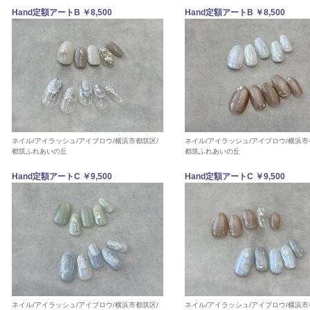
Hand定額アートB ￥8,500
Hand定額アートB ￥8,500
ネイル/アイラッシュ/アイブロウ/横浜市都筑区/
ネイル/アイラッシュ/アイブロウ/横浜市
都筑ふれあいの丘
都筑ふれあいの丘
Hand定額アートC ￥9,500
Hand定額アートC ￥9,500
ネイル/アイラッシュ/アイブロウ/横浜市都筑区/
ネイル/アイラッシュ/アイブロウ/横浜市