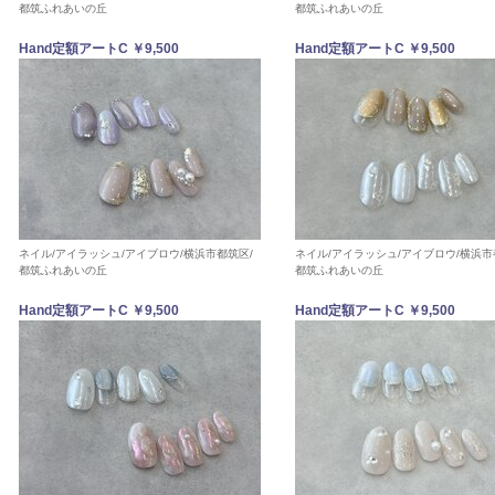
都筑ふれあいの丘
都筑ふれあいの丘
Hand定額アートC ￥9,500
Hand定額アートC ￥9,500
ネイル/アイラッシュ/アイブロウ/横浜市都筑区/
ネイル/アイラッシュ/アイブロウ/横浜市
都筑ふれあいの丘
都筑ふれあいの丘
Hand定額アートC ￥9,500
Hand定額アートC ￥9,500