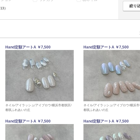
13）
Hand定額アートA ￥7,500
Hand定額アートA ￥7,500
ネイル/アイラッシュ/アイブロウ/横浜市都筑区/
ネイル/アイラッシュ/アイブロウ/横浜市
都筑ふれあいの丘
都筑ふれあいの丘
Hand定額アートA ￥7,500
Hand定額アートA ￥7,500