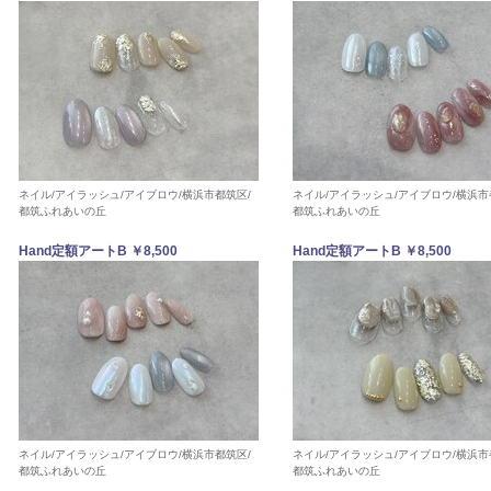
ネイル/アイラッシュ/アイブロウ/横浜市都筑区/
ネイル/アイラッシュ/アイブロウ/横浜市
都筑ふれあいの丘
都筑ふれあいの丘
Hand定額アートB ￥8,500
Hand定額アートB ￥8,500
ネイル/アイラッシュ/アイブロウ/横浜市都筑区/
ネイル/アイラッシュ/アイブロウ/横浜市
都筑ふれあいの丘
都筑ふれあいの丘