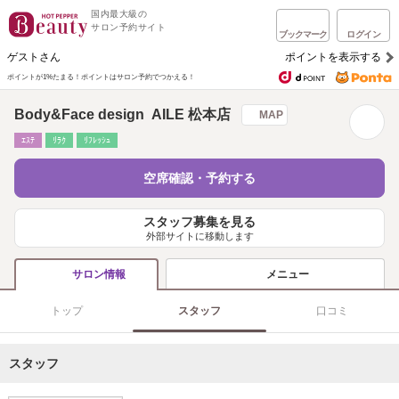
国内最大級の
サロン予約サイト
ブックマーク
ログイン
ゲストさん
ポイントを表示する
ポイントが1%たまる！
ポイントはサロン予約でつかえる！
Body&Face design AILE 松本店
MAP
ｴｽﾃ
ﾘﾗｸ
ﾘﾌﾚｯｼｭ
空席確認・予約する
スタッフ募集を見る
外部サイトに移動します
メニュー
サロン情報
トップ
スタッフ
口コミ
スタッフ