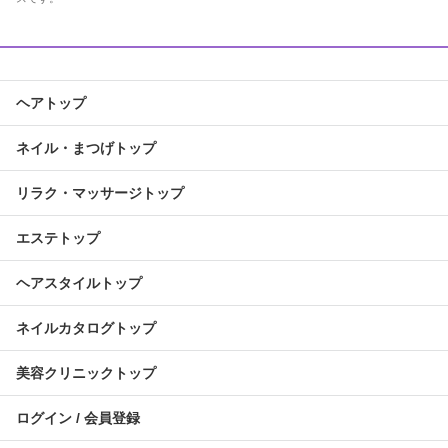
ヘアトップ
ネイル・まつげトップ
リラク・マッサージトップ
エステトップ
ヘアスタイルトップ
ネイルカタログトップ
美容クリニックトップ
ログイン / 会員登録