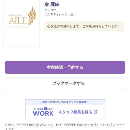
金 麻由
キン マユ
エステティシャン
（歴）
心を込めて施術します。ご来店お待ちしています♪
空席確認・予約する
ブックマークする
※HOT PEPPER Beauty WORKは、HOT PEPPER Beautyと連携している求人サービ
スです。