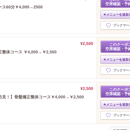
空席確認・予
0分￥4,000→2500
メニューを追加
ブックマー
¥2,500
このクーポ
空席確認・予
コース ￥4,000→￥2,500
メニューを追加
ブックマー
¥2,500
このクーポ
空席確認・予
！】骨盤矯正整体コース￥4,000→￥2,500
メニューを追加
ブックマー