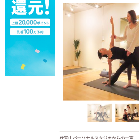
代官山パーソナルスタジオからの一言