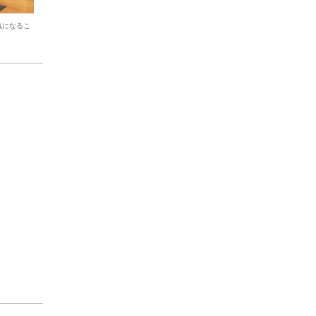
気になるこ