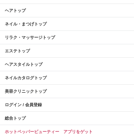
ヘアトップ
ネイル・まつげトップ
リラク・マッサージトップ
エステトップ
ヘアスタイルトップ
ネイルカタログトップ
美容クリニックトップ
ログイン / 会員登録
総合トップ
ホットペッパービューティー アプリをゲット