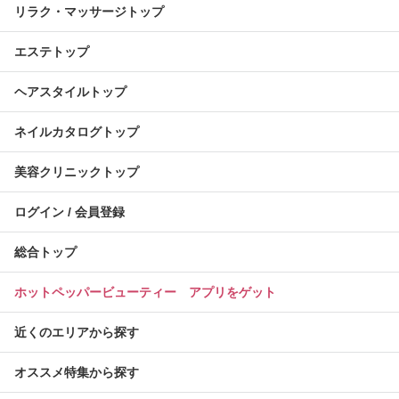
リラク・マッサージトップ
エステトップ
ヘアスタイルトップ
ネイルカタログトップ
美容クリニックトップ
ログイン / 会員登録
総合トップ
ホットペッパービューティー アプリをゲット
近くのエリアから探す
オススメ特集から探す