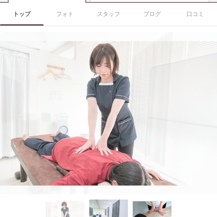
トップ
フォト
スタッフ
ブログ
口コミ